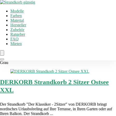
Modelle
Farben
Material
Hersteller
Zubehör
Ratgeber
FAQ
Mieten
Grau
DERKORB Strandkorb 2 Sitzer Ostsee
XXL
Der Strandkorb "Der Klassiker - 2Sitzer" von DERKORB bringt
nordisches Urlaubsfeeling auf Ihre Terrasse, in Ihren Garten oder auf
Ihren Balkon. Der Strandkorb ...