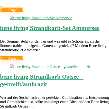
1
Zum Angebot*
bene living Strandkorb-Set Ammersee
Der Sommer steht vor der Tür und was gibt es Schöneres, als die
Sonnenstrahlen im eigenen Garten zu genießen? Mit dem Bene living
Strandkorb-Set Ammersee ...
Zum Angebot*
bene living Strandkorb Ostsee –
gestreift/anthrazit
Wer auf der Suche nach einer perfekten Kombination aus Entspannung
und Gemütlichkeit ist, sollte unbedingt einen Blick auf den Bene living
Strandkorb Ostsee - ...