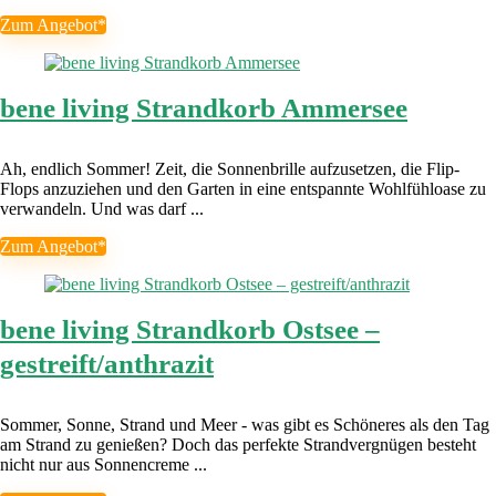
Zum Angebot*
bene living Strandkorb Ammersee
Ah, endlich Sommer! Zeit, die Sonnenbrille aufzusetzen, die Flip-
Flops anzuziehen und den Garten in eine entspannte Wohlfühloase zu
verwandeln. Und was darf ...
Zum Angebot*
bene living Strandkorb Ostsee –
gestreift/anthrazit
Sommer, Sonne, Strand und Meer - was gibt es Schöneres als den Tag
am Strand zu genießen? Doch das perfekte Strandvergnügen besteht
nicht nur aus Sonnencreme ...