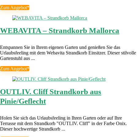
Zum Angebot*
WEBAVITA – Strandkorb Mallorca
Entspannen Sie in Ihrem eigenen Garten und genießen Sie das
Urlaubsfeeling mit dem Webavita Strandkorb Einsitzer. Dieser stilvolle
Gartenstuhl aus ...
Zum Angebot*
OUTLIV. Cliff Strandkorb aus
Pinie/Geflecht
Holen Sie sich das Urlaubsfeeling in Ihren Garten oder auf Ihre
Terrasse mit dem Strandkorb "OUTLIV. Cliff" in der Farbe Onix.
Dieser hochwertige Strandkorb ...