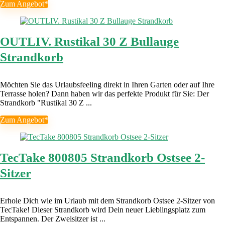
Zum Angebot*
OUTLIV. Rustikal 30 Z Bullauge
Strandkorb
Möchten Sie das Urlaubsfeeling direkt in Ihren Garten oder auf Ihre
Terrasse holen? Dann haben wir das perfekte Produkt für Sie: Der
Strandkorb "Rustikal 30 Z ...
Zum Angebot*
TecTake 800805 Strandkorb Ostsee 2-
Sitzer
Erhole Dich wie im Urlaub mit dem Strandkorb Ostsee 2-Sitzer von
TecTake! Dieser Strandkorb wird Dein neuer Lieblingsplatz zum
Entspannen. Der Zweisitzer ist ...