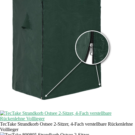
TecTake Strandkorb Ostsee 2-Sitzer, 4-Fach verstellbare Rückenlehne
Volllieger