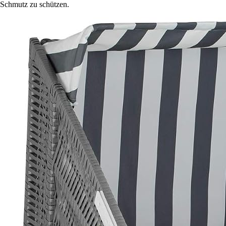
Schmutz zu schützen.