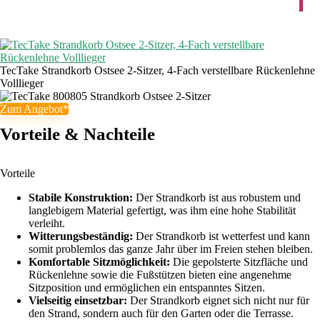
TecTake Strandkorb Ostsee 2-Sitzer, 4-Fach verstellbare Rückenlehne
Volllieger
Zum Angebot*
Vorteile & Nachteile
Vorteile
Stabile Konstruktion:
Der Strandkorb ist aus robustem und
langlebigem Material gefertigt, was ihm eine hohe Stabilität
verleiht.
Witterungsbeständig:
Der Strandkorb ist wetterfest und kann
somit problemlos das ganze Jahr über im Freien stehen bleiben.
Komfortable Sitzmöglichkeit:
Die gepolsterte Sitzfläche und
Rückenlehne sowie die Fußstützen bieten eine angenehme
Sitzposition und ermöglichen ein entspanntes Sitzen.
Vielseitig einsetzbar:
Der Strandkorb eignet sich nicht nur für
den Strand, sondern auch für den Garten oder die Terrasse.