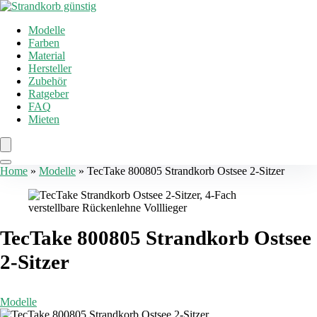
Modelle
Farben
Material
Hersteller
Zubehör
Ratgeber
FAQ
Mieten
Home
»
Modelle
»
TecTake 800805 Strandkorb Ostsee 2-Sitzer
TecTake 800805 Strandkorb Ostsee
2-Sitzer
Modelle