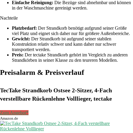
Einfache Reinigung:
Die Bezüge sind abnehmbar und können
in der Waschmaschine gereinigt werden.
Nachteile
Platzbedarf:
Der Strandkorb benötigt aufgrund seiner Größe
viel Platz und eignet sich daher nur für größere Außenbereiche.
Gewicht:
Der Strandkorb ist aufgrund seiner stabilen
Konstruktion relativ schwer und kann daher nur schwer
transportiert werden.
Preis:
Der tectake Strandkorb gehört im Vergleich zu anderen
Strandkörben in seiner Klasse zu den teureren Modellen.
Preisalarm & Preisverlauf
TecTake Strandkorb Ostsee 2-Sitzer, 4-Fach
verstellbare Rückenlehne Volllieger, tectake
Zum Angebot*
Amazon.de