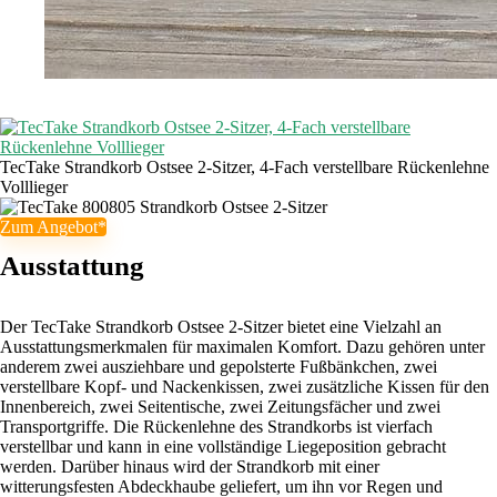
TecTake Strandkorb Ostsee 2-Sitzer, 4-Fach verstellbare Rückenlehne
Volllieger
Zum Angebot*
Ausstattung
Der TecTake Strandkorb Ostsee 2-Sitzer bietet eine Vielzahl an
Ausstattungsmerkmalen für maximalen Komfort. Dazu gehören unter
anderem zwei ausziehbare und gepolsterte Fußbänkchen, zwei
verstellbare Kopf- und Nackenkissen, zwei zusätzliche Kissen für den
Innenbereich, zwei Seitentische, zwei Zeitungsfächer und zwei
Transportgriffe. Die Rückenlehne des Strandkorbs ist vierfach
verstellbar und kann in eine vollständige Liegeposition gebracht
werden. Darüber hinaus wird der Strandkorb mit einer
witterungsfesten Abdeckhaube geliefert, um ihn vor Regen und