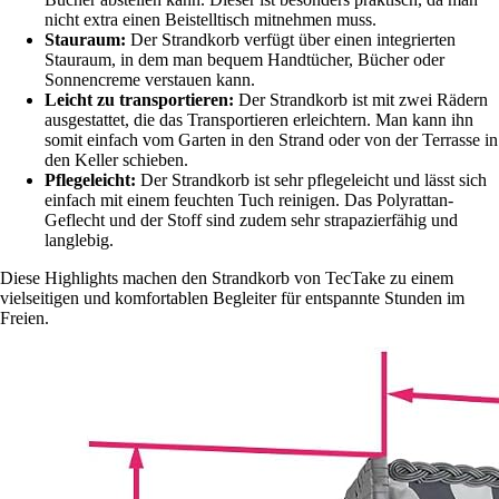
nicht extra einen Beistelltisch mitnehmen muss.
Stauraum:
Der Strandkorb verfügt über einen integrierten
Stauraum, in dem man bequem Handtücher, Bücher oder
Sonnencreme verstauen kann.
Leicht zu transportieren:
Der Strandkorb ist mit zwei Rädern
ausgestattet, die das Transportieren erleichtern. Man kann ihn
somit einfach vom Garten in den Strand oder von der Terrasse in
den Keller schieben.
Pflegeleicht:
Der Strandkorb ist sehr pflegeleicht und lässt sich
einfach mit einem feuchten Tuch reinigen. Das Polyrattan-
Geflecht und der Stoff sind zudem sehr strapazierfähig und
langlebig.
Diese Highlights machen den Strandkorb von TecTake zu einem
vielseitigen und komfortablen Begleiter für entspannte Stunden im
Freien.