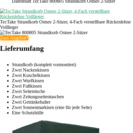
Datenblatt TecTake 800805 Strandkorb Ostsee 2-Sitzer
TecTake Strandkorb Ostsee 2-Sitzer, 4-Fach verstellbare Rückenlehne
Volllieger
Zum Angebot*
Lieferumfang
Strandkorb (komplett vormontiert)
Zwei Nackenkissen
Zwei Kuschelkissen
Zwei Wurfkissen
Zwei Fußkissen
Zwei Seitentische
Zwei Zeitungsseitentaschen
Zwei Getränkehalter
Zwei Sonnenmarkisen (eine für jede Seite)
Eine Schutzhülle