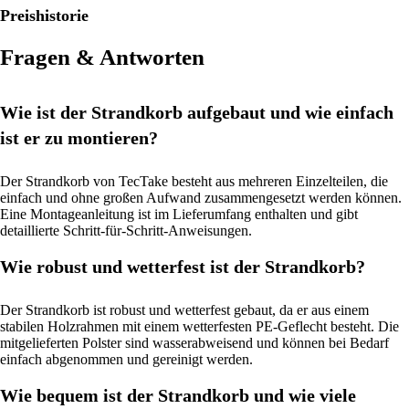
Preishistorie
Fragen & Antworten
Wie ist der Strandkorb aufgebaut und wie einfach
ist er zu montieren?
Der Strandkorb von TecTake besteht aus mehreren Einzelteilen, die
einfach und ohne großen Aufwand zusammengesetzt werden können.
Eine Montageanleitung ist im Lieferumfang enthalten und gibt
detaillierte Schritt-für-Schritt-Anweisungen.
Wie robust und wetterfest ist der Strandkorb?
Der Strandkorb ist robust und wetterfest gebaut, da er aus einem
stabilen Holzrahmen mit einem wetterfesten PE-Geflecht besteht. Die
mitgelieferten Polster sind wasserabweisend und können bei Bedarf
einfach abgenommen und gereinigt werden.
Wie bequem ist der Strandkorb und wie viele