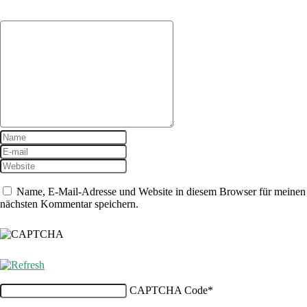
Name, E-Mail-Adresse und Website in diesem Browser für meinen
nächsten Kommentar speichern.
CAPTCHA Code
*