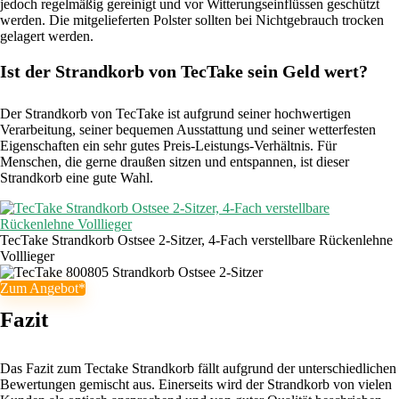
jedoch regelmäßig gereinigt und vor Witterungseinflüssen geschützt
werden. Die mitgelieferten Polster sollten bei Nichtgebrauch trocken
gelagert werden.
Ist der Strandkorb von TecTake sein Geld wert?
Der Strandkorb von TecTake ist aufgrund seiner hochwertigen
Verarbeitung, seiner bequemen Ausstattung und seiner wetterfesten
Eigenschaften ein sehr gutes Preis-Leistungs-Verhältnis. Für
Menschen, die gerne draußen sitzen und entspannen, ist dieser
Strandkorb eine gute Wahl.
TecTake Strandkorb Ostsee 2-Sitzer, 4-Fach verstellbare Rückenlehne
Volllieger
Zum Angebot*
Fazit
Das Fazit zum Tectake Strandkorb fällt aufgrund der unterschiedlichen
Bewertungen gemischt aus. Einerseits wird der Strandkorb von vielen