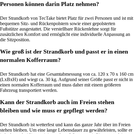
Personen können darin Platz nehmen?
Der Strandkorb von TecTake bietet Platz für zwei Personen und ist mit
bequemen Sitz- und Rückenpolstern sowie einer gepolsterten
Fußstütze ausgestattet. Die verstellbare Rückenlehne sorgt für
zusätzlichen Komfort und ermöglicht eine individuelle Anpassung an
die Sitzposition.
Wie groß ist der Strandkorb und passt er in einen
normalen Kofferraum?
Der Strandkorb hat eine Gesamtabmessung von ca. 120 x 70 x 160 cm
(LxBxH) und wiegt ca. 30 kg. Aufgrund seiner Größe passt er nicht in
einen normalen Kofferraum und muss daher mit einem größeren
Fahrzeug transportiert werden.
Kann der Strandkorb auch im Freien stehen
bleiben und wie muss er gepflegt werden?
Der Strandkorb ist wetterfest und kann das ganze Jahr über im Freien
stehen bleiben. Um eine lange Lebensdauer zu gewährleisten, sollte er