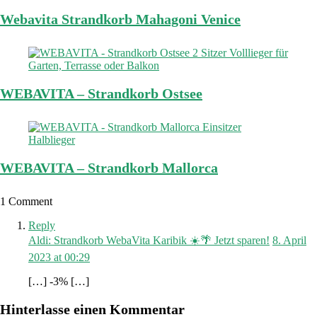
Webavita Strandkorb Mahagoni Venice
WEBAVITA – Strandkorb Ostsee
WEBAVITA – Strandkorb Mallorca
1 Comment
Reply
Aldi: Strandkorb WebaVita Karibik ☀️🌴 Jetzt sparen!
8. April
2023 at 00:29
[…] -3% […]
Hinterlasse einen Kommentar