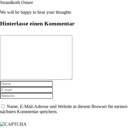
Strandkorb Ostsee
We will be happy to hear your thoughts
Hinterlasse einen Kommentar
Name, E-Mail-Adresse und Website in diesem Browser für meinen
nächsten Kommentar speichern.